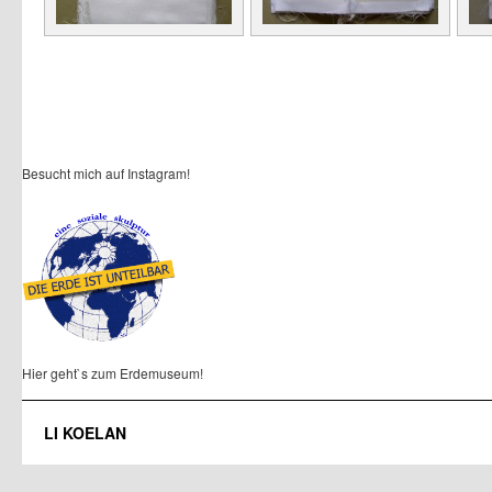
Besucht mich auf Instagram!
Hier geht`s zum Erdemuseum!
LI KOELAN